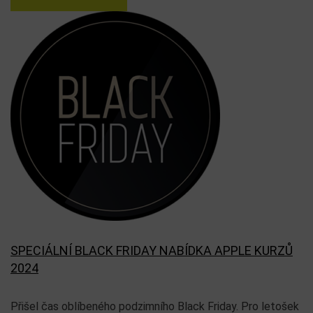
SPECIÁLNÍ BLACK FRIDAY NABÍDKA APPLE KURZŮ
2024
Přišel čas oblíbeného podzimního Black Friday. Pro letošek