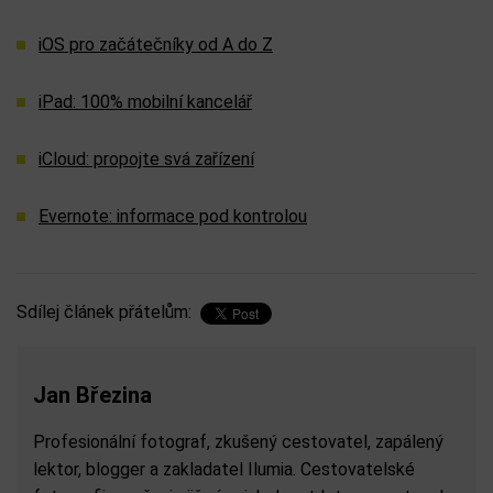
iOS pro začátečníky od A do Z
iPad: 100% mobilní kancelář
iCloud: propojte svá zařízení
Evernote: informace pod kontrolou
Sdílej článek přátelům:
Jan Březina
Profesionální fotograf, zkušený cestovatel, zapálený
lektor, blogger a zakladatel Ilumia. Cestovatelské