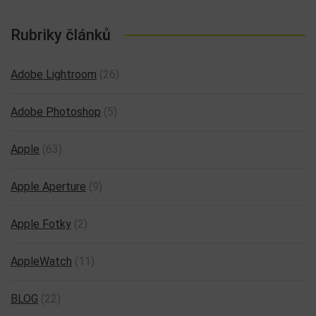
Rubriky článků
Adobe Lightroom
(26)
Adobe Photoshop
(5)
Apple
(63)
Apple Aperture
(9)
Apple Fotky
(2)
AppleWatch
(11)
BLOG
(22)