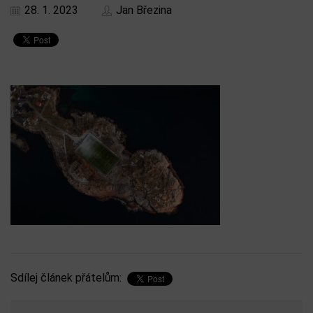
28. 1. 2023
Jan Březina
Sdílej článek přátelům: