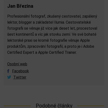
Jan Březina
Profesionální fotograf, zkušený cestovatel, zapálený
lektor, blogger a zakladatel Ilumia. Cestovatelské
fotografii se věnuje již více jak deset let, procestoval
šest kontinentů a víc jak stovku zemí. Ve své bohaté
lektorské praxi se kromě fotografie věnuje Apple
produktům, zpracování fotografií, a proto je i Adobe
Certified Expert a Apple Certified Trainer.
Osobní web
Facebook
Twitter
Podobné články