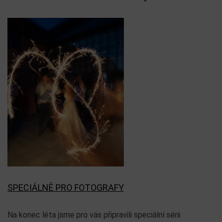
SPECIÁLNĚ PRO FOTOGRAFY
Na konec léta jsme pro vás připravili speciální sérii