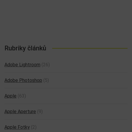
Rubriky článků
Adobe Lightroom
(26)
Adobe Photoshop
(5)
Apple
(63)
Apple Aperture
(9)
Apple Fotky
(2)