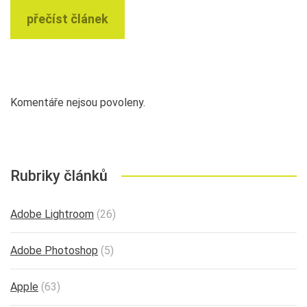
přečíst článek
Komentáře nejsou povoleny.
Rubriky článků
Adobe Lightroom
(26)
Adobe Photoshop
(5)
Apple
(63)