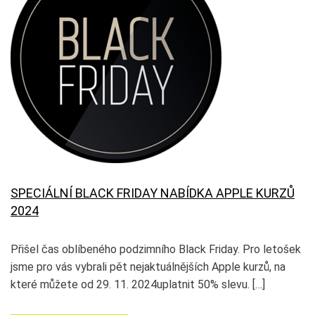
SPECIÁLNÍ BLACK FRIDAY NABÍDKA APPLE KURZŮ
2024
Přišel čas oblíbeného podzimního Black Friday. Pro letošek
jsme pro vás vybrali pět nejaktuálnějších Apple kurzů, na
které můžete od 29. 11. 2024uplatnit 50% slevu. […]