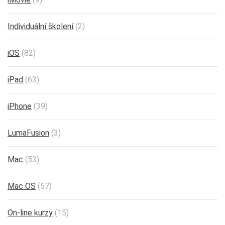
Individuální školení
(2)
iOS
(82)
iPad
(63)
iPhone
(39)
LumaFusion
(3)
Mac
(53)
Mac OS
(57)
On-line kurzy
(15)