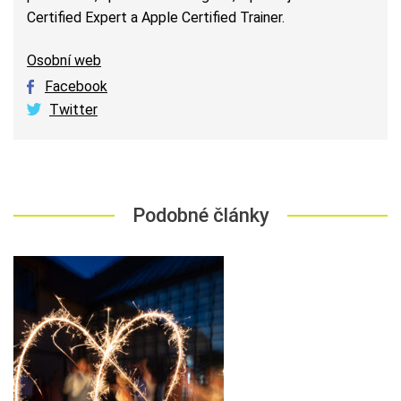
Certified Expert a Apple Certified Trainer.
Osobní web
Facebook
Twitter
Podobné články