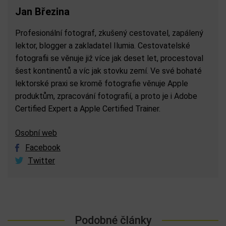
Jan Březina
Profesionální fotograf, zkušený cestovatel, zapálený
lektor, blogger a zakladatel Ilumia. Cestovatelské
fotografii se věnuje již více jak deset let, procestoval
šest kontinentů a víc jak stovku zemí. Ve své bohaté
lektorské praxi se kromě fotografie věnuje Apple
produktům, zpracování fotografií, a proto je i Adobe
Certified Expert a Apple Certified Trainer.
Osobní web
Facebook
Twitter
Podobné články