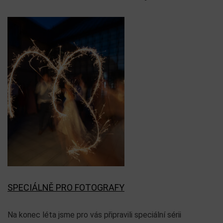
SPECIÁLNĚ PRO FOTOGRAFY
Na konec léta jsme pro vás připravili speciální sérii