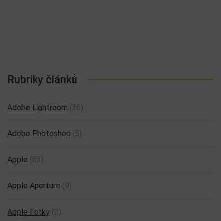
Rubriky článků
Adobe Lightroom
(26)
Adobe Photoshop
(5)
Apple
(63)
Apple Aperture
(9)
Apple Fotky
(2)