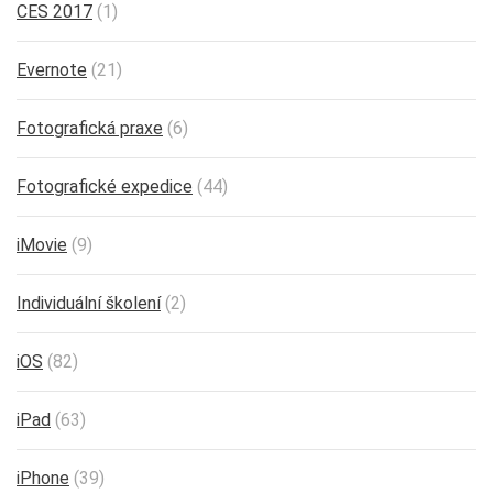
CES 2017
(1)
Evernote
(21)
Fotografická praxe
(6)
Fotografické expedice
(44)
iMovie
(9)
Individuální školení
(2)
iOS
(82)
iPad
(63)
iPhone
(39)