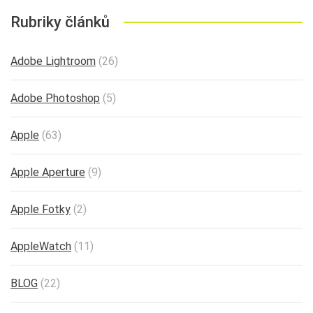
Rubriky článků
Adobe Lightroom
(26)
Adobe Photoshop
(5)
Apple
(63)
Apple Aperture
(9)
Apple Fotky
(2)
AppleWatch
(11)
BLOG
(22)