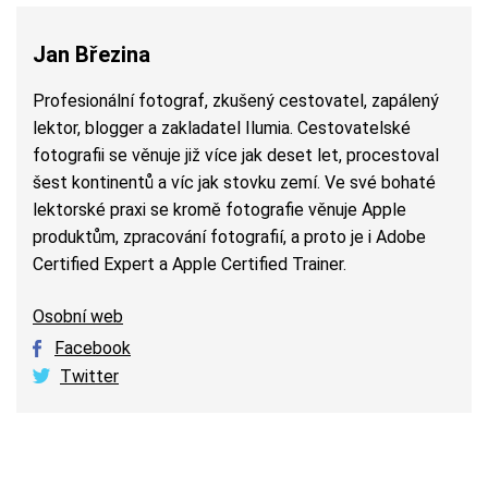
Jan Březina
Profesionální fotograf, zkušený cestovatel, zapálený
lektor, blogger a zakladatel Ilumia. Cestovatelské
fotografii se věnuje již více jak deset let, procestoval
šest kontinentů a víc jak stovku zemí. Ve své bohaté
lektorské praxi se kromě fotografie věnuje Apple
produktům, zpracování fotografií, a proto je i Adobe
Certified Expert a Apple Certified Trainer.
Osobní web
Facebook
Twitter