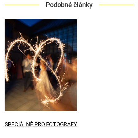
Podobné články
SPECIÁLNĚ PRO FOTOGRAFY