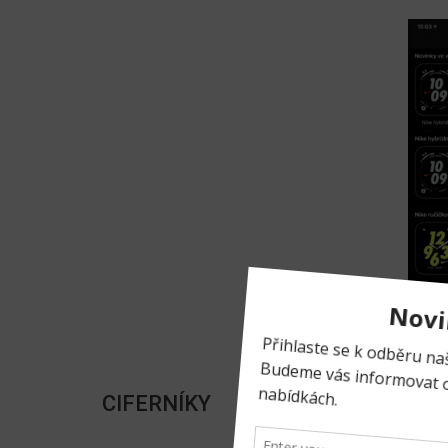
CIFERNÍKY