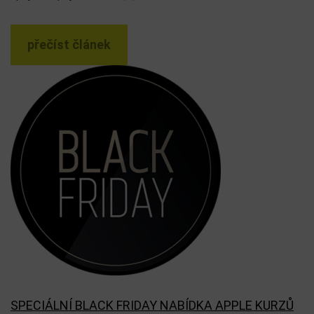
přečíst článek
SPECIÁLNÍ BLACK FRIDAY NABÍDKA APPLE KURZŮ