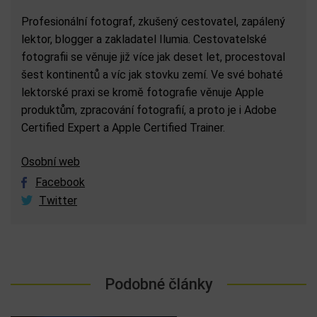
Profesionální fotograf, zkušený cestovatel, zapálený
lektor, blogger a zakladatel Ilumia. Cestovatelské
fotografii se věnuje již více jak deset let, procestoval
šest kontinentů a víc jak stovku zemí. Ve své bohaté
lektorské praxi se kromě fotografie věnuje Apple
produktům, zpracování fotografií, a proto je i Adobe
Certified Expert a Apple Certified Trainer.
Osobní web
Facebook
Twitter
Podobné články