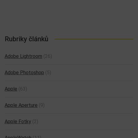
Rubriky článků
Adobe Lightroom
(26)
Adobe Photoshop
(5)
Apple
(63)
Apple Aperture
(9)
Apple Fotky
(2)
AppleWatch
(11)