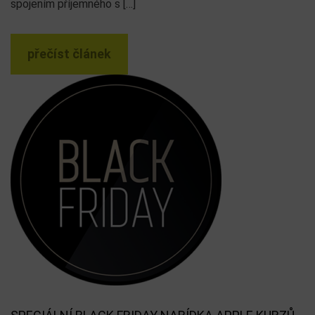
spojením příjemného s […]
přečíst článek