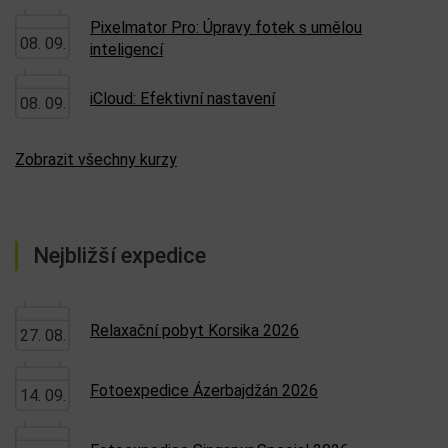
Pixelmator Pro: Úpravy fotek s umělou
08. 09.
inteligencí
iCloud: Efektivní nastavení
08. 09.
Zobrazit všechny kurzy
Nejbližší expedice
Relaxační pobyt Korsika 2026
27. 08.
Fotoexpedice Ázerbajdžán 2026
14. 09.