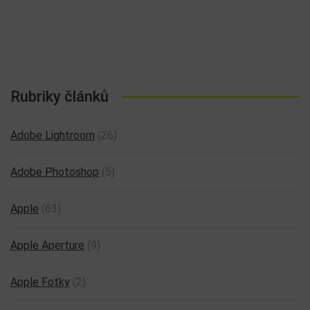
Rubriky článků
Adobe Lightroom
(26)
Adobe Photoshop
(5)
Apple
(63)
Apple Aperture
(9)
Apple Fotky
(2)