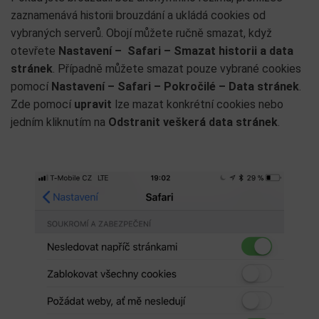
zaznamenává historii brouzdání a ukládá cookies od
vybraných serverů. Obojí můžete ručně smazat, když
otevřete
Nastavení – Safari – Smazat historii a data
stránek
. Případně můžete smazat pouze vybrané cookies
pomocí
Nastavení – Safari – Pokročilé – Data stránek
.
Zde pomocí
upravit
lze mazat konkrétní cookies nebo
jedním kliknutím na
Odstranit veškerá data stránek
.