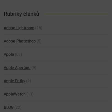
Rubriky článků
Adobe Lightroom
(26)
Adobe Photoshop
(5)
Apple
(63)
Apple Aperture
(9)
Apple Fotky
(2)
AppleWatch
(11)
BLOG
(22)