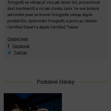
fotografii se věnuje již více jak deset let, procestoval
šest kontinentů a víc jak stovku zemí. Ve své bohaté
lektorské praxi se kromě fotografie věnuje Apple
produktům, zpracování fotografií, a proto je i Adobe
Certified Expert a Apple Certified Trainer.
Osobní web
Facebook
Twitter
Podobné články