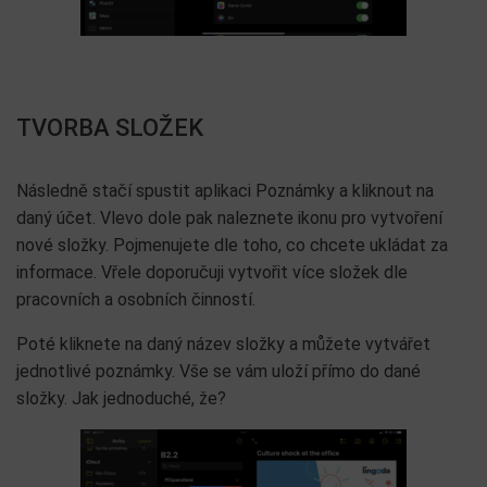
TVORBA SLOŽEK
Následně stačí spustit aplikaci Poznámky a kliknout na
daný účet. Vlevo dole pak naleznete ikonu pro vytvoření
nové složky. Pojmenujete dle toho, co chcete ukládat za
informace. Vřele doporučuji vytvořit více složek dle
pracovních a osobních činností.
Poté kliknete na daný název složky a můžete vytvářet
jednotlivé poznámky. Vše se vám uloží přímo do dané
složky. Jak jednoduché, že?