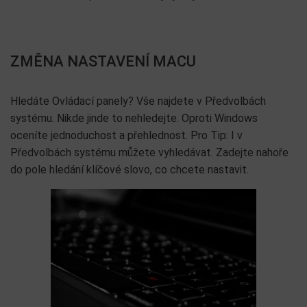
ZMĚNA NASTAVENÍ MACU
Hledáte Ovládací panely? Vše najdete v Předvolbách
systému. Nikde jinde to nehledejte. Oproti Windows
oceníte jednoduchost a přehlednost. Pro Tip: I v
Předvolbách systému můžete vyhledávat. Zadejte nahoře
do pole hledání klíčové slovo, co chcete nastavit.