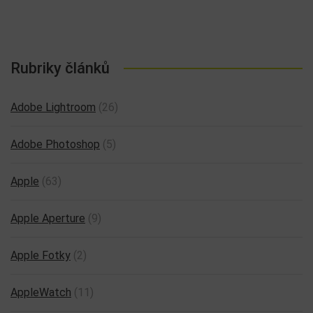
Rubriky článků
Adobe Lightroom
(26)
Adobe Photoshop
(5)
Apple
(63)
Apple Aperture
(9)
Apple Fotky
(2)
AppleWatch
(11)