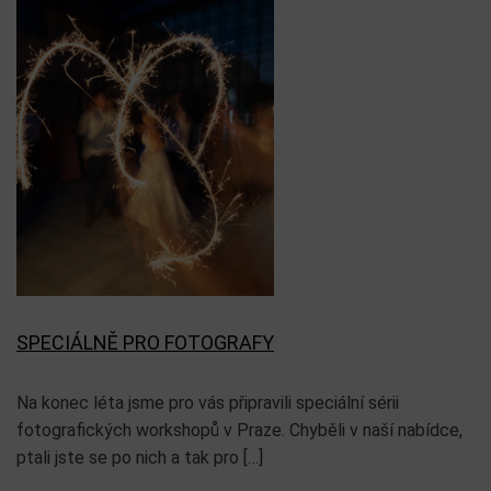
SPECIÁLNĚ PRO FOTOGRAFY
Na konec léta jsme pro vás připravili speciální sérii
fotografických workshopů v Praze. Chyběli v naší nabídce,
ptali jste se po nich a tak pro […]