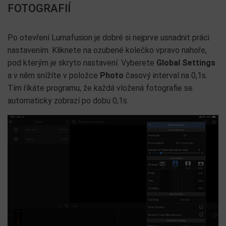
FOTOGRAFIÍ
Po otevření Lumafusion je dobré si nejprve usnadnit práci
nastavením. Kliknete na ozubené kolečko vpravo nahoře,
pod kterým je skryto nastavení. Vyberete
Global Settings
a v něm snížíte v položce
Photo
časový interval na 0,1s.
Tím říkáte programu, že každá vložená fotografie se
automaticky zobrazí po dobu 0,1s.