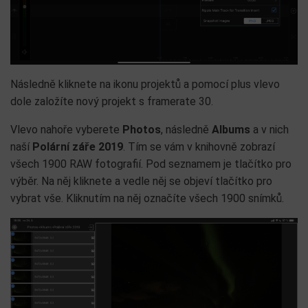
Následně kliknete na ikonu projektů a pomocí plus vlevo
dole založíte nový projekt s framerate 30.
Vlevo nahoře vyberete
Photos
, následně
Albums
a v nich
naší
Polární záře 2019
. Tím se vám v knihovně zobrazí
všech 1900 RAW fotografií. Pod seznamem je tlačítko pro
výběr. Na něj kliknete a vedle něj se objeví tlačítko pro
vybrat vše. Kliknutím na něj označíte všech 1900 snímků.