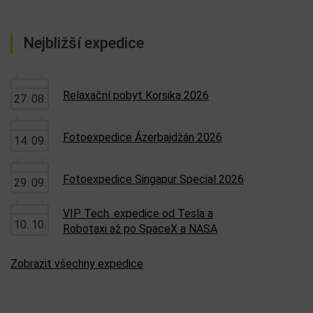
Nejbližší expedice
Relaxační pobyt Korsika 2026
27. 08.
Fotoexpedice Ázerbajdžán 2026
14. 09.
Fotoexpedice Singapur Special 2026
29. 09.
VIP Tech. expedice od Tesla a
10. 10.
Robotaxi až po SpaceX a NASA
Zobrazit všechny expedice