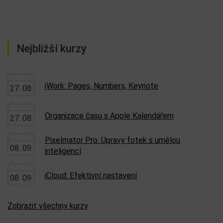
Nejbližší kurzy
iWork: Pages, Numbers, Keynote
27. 08.
Organizace času s Apple Kalendářem
27. 08.
Pixelmator Pro: Úpravy fotek s umělou
08. 09.
inteligencí
iCloud: Efektivní nastavení
08. 09.
Zobrazit všechny kurzy