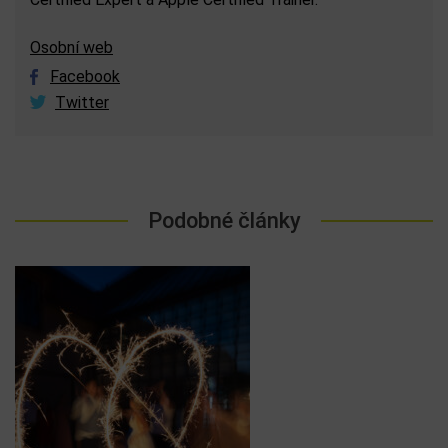
Osobní web
Facebook
Twitter
Podobné články