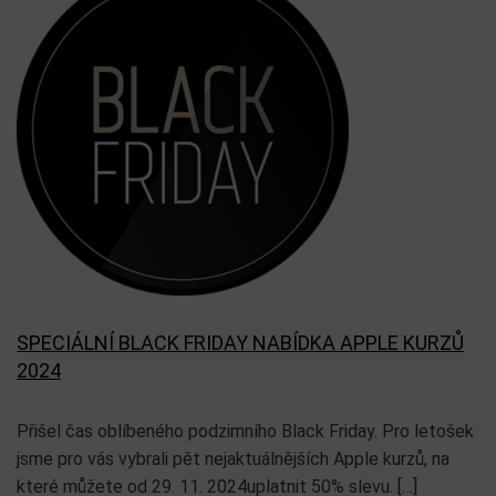
SPECIÁLNÍ BLACK FRIDAY NABÍDKA APPLE KURZŮ
2024
Přišel čas oblíbeného podzimního Black Friday. Pro letošek
jsme pro vás vybrali pět nejaktuálnějších Apple kurzů, na
které můžete od 29. 11. 2024uplatnit 50% slevu. […]