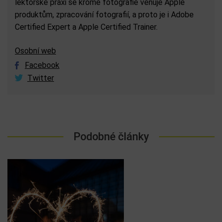
lektorské praxi se kromě fotografie věnuje Apple
produktům, zpracování fotografií, a proto je i Adobe
Certified Expert a Apple Certified Trainer.
Osobní web
Facebook
Twitter
Podobné články