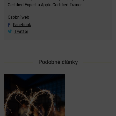
Certified Expert a Apple Certified Trainer.
Osobní web
Facebook
Twitter
Podobné články