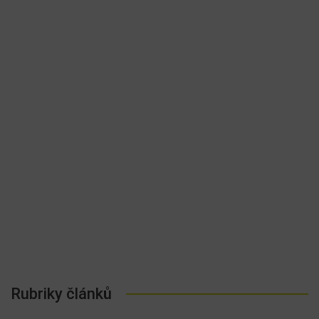
Rubriky článků