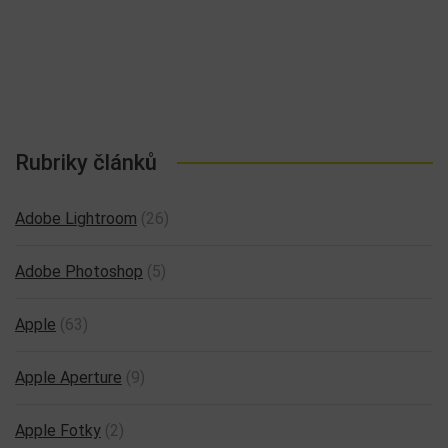
Rubriky článků
Adobe Lightroom
(26)
Adobe Photoshop
(5)
Apple
(63)
Apple Aperture
(9)
Apple Fotky
(2)