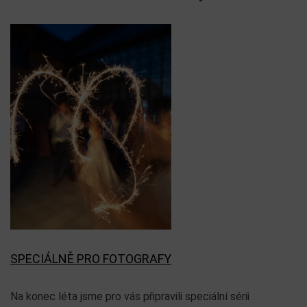
SPECIÁLNĚ PRO FOTOGRAFY
Na konec léta jsme pro vás připravili speciální sérii