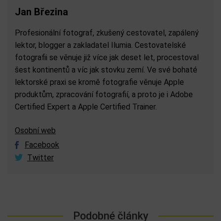
Jan Březina
Profesionální fotograf, zkušený cestovatel, zapálený
lektor, blogger a zakladatel Ilumia. Cestovatelské
fotografii se věnuje již více jak deset let, procestoval
šest kontinentů a víc jak stovku zemí. Ve své bohaté
lektorské praxi se kromě fotografie věnuje Apple
produktům, zpracování fotografií, a proto je i Adobe
Certified Expert a Apple Certified Trainer.
Osobní web
Facebook
Twitter
Podobné články