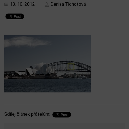
13. 10. 2012
Denisa Tichotová
Sdílej článek přátelům: