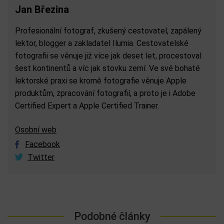
Jan Březina
Profesionální fotograf, zkušený cestovatel, zapálený
lektor, blogger a zakladatel Ilumia. Cestovatelské
fotografii se věnuje již více jak deset let, procestoval
šest kontinentů a víc jak stovku zemí. Ve své bohaté
lektorské praxi se kromě fotografie věnuje Apple
produktům, zpracování fotografií, a proto je i Adobe
Certified Expert a Apple Certified Trainer.
Osobní web
Facebook
Twitter
Podobné články