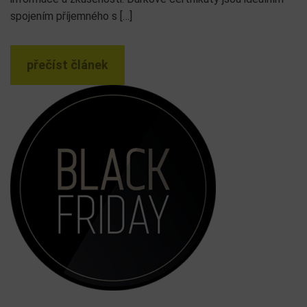
spojením příjemného s […]
přečíst článek