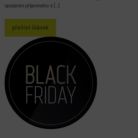
spojením příjemného s […]
přečíst článek