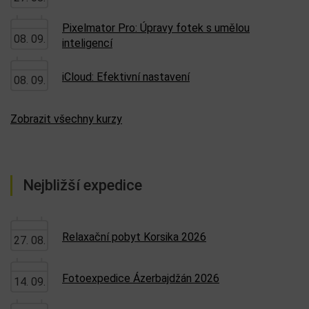
Pixelmator Pro: Úpravy fotek s umělou
08. 09.
inteligencí
iCloud: Efektivní nastavení
08. 09.
Zobrazit všechny kurzy
Nejbližší expedice
Relaxační pobyt Korsika 2026
27. 08.
Fotoexpedice Ázerbajdžán 2026
14. 09.