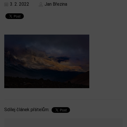
3. 2. 2022
Jan Březina
Sdílej článek přátelům: