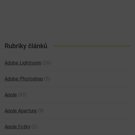
Rubriky článků
Adobe Lightroom
(26)
Adobe Photoshop
(5)
Apple
(63)
Apple Aperture
(9)
Apple Fotky
(2)