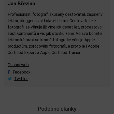
Jan Březina
Profesionální fotograf, zkušený cestovatel, zapálený
lektor, blogger a zakladatel Ilumia. Cestovatelské
fotografii se věnuje již více jak deset let, procestoval
šest kontinentů a víc jak stovku zemí. Ve své bohaté
lektorské praxi se kromě fotografie věnuje Apple
produktům, zpracování fotografií, a proto je i Adobe
Certified Expert a Apple Certified Trainer.
Osobní web
Facebook
Twitter
Podobné články