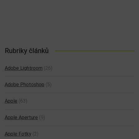
Rubriky článků
Adobe Lightroom
(26)
Adobe Photoshop
(5)
Apple
(63)
Apple Aperture
(9)
Apple Fotky
(2)