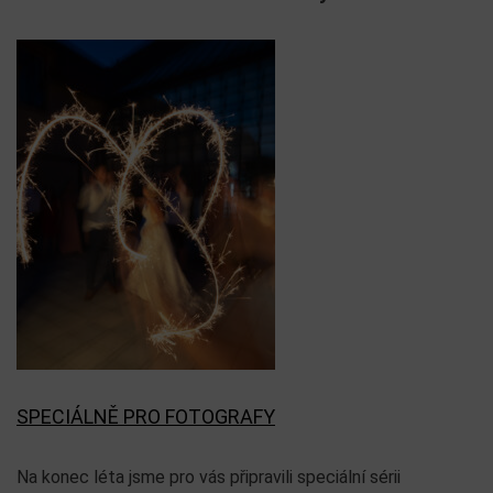
SPECIÁLNĚ PRO FOTOGRAFY
Na konec léta jsme pro vás připravili speciální sérii