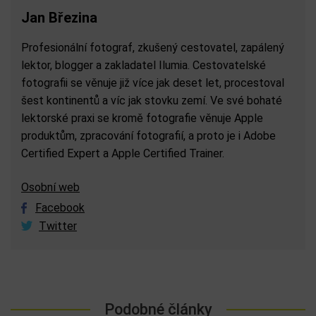
Jan Březina
Profesionální fotograf, zkušený cestovatel, zapálený
lektor, blogger a zakladatel Ilumia. Cestovatelské
fotografii se věnuje již více jak deset let, procestoval
šest kontinentů a víc jak stovku zemí. Ve své bohaté
lektorské praxi se kromě fotografie věnuje Apple
produktům, zpracování fotografií, a proto je i Adobe
Certified Expert a Apple Certified Trainer.
Osobní web
Facebook
Twitter
Podobné články