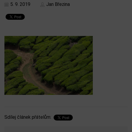
5. 9. 2019
Jan Březina
Sdílej článek přátelům: