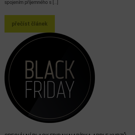
spojením příjemného s […]
přečíst článek