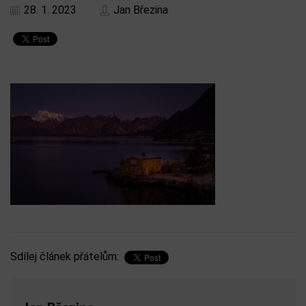
28. 1. 2023
Jan Březina
Sdílej článek přátelům: