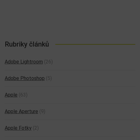
Rubriky článků
Adobe Lightroom
(26)
Adobe Photoshop
(5)
Apple
(63)
Apple Aperture
(9)
Apple Fotky
(2)