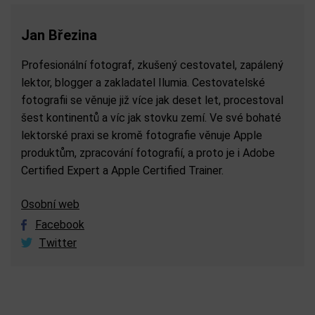
Jan Březina
Profesionální fotograf, zkušený cestovatel, zapálený
lektor, blogger a zakladatel Ilumia. Cestovatelské
fotografii se věnuje již více jak deset let, procestoval
šest kontinentů a víc jak stovku zemí. Ve své bohaté
lektorské praxi se kromě fotografie věnuje Apple
produktům, zpracování fotografií, a proto je i Adobe
Certified Expert a Apple Certified Trainer.
Osobní web
Facebook
Twitter