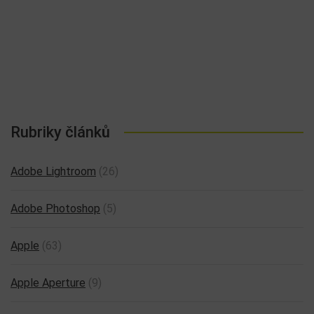
Rubriky článků
Adobe Lightroom
(26)
Adobe Photoshop
(5)
Apple
(63)
Apple Aperture
(9)