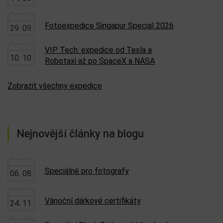
Fotoexpedice Singapur Special 2026
29. 09.
VIP Tech. expedice od Tesla a
10. 10.
Robotaxi až po SpaceX a NASA
Zobrazit všechny expedice
Nejnovější články na blogu
Speciálně pro fotografy
06. 08.
Vánoční dárkové certifikáty
24. 11.