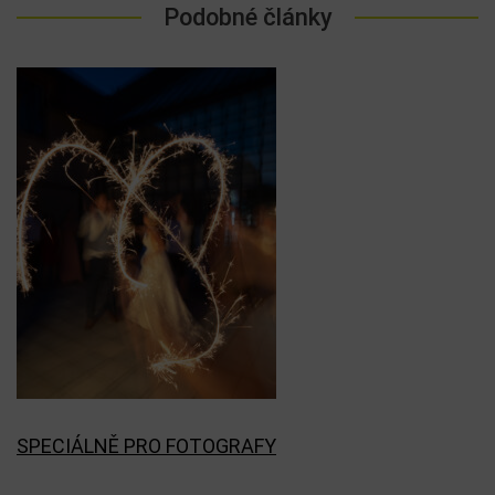
Podobné články
SPECIÁLNĚ PRO FOTOGRAFY