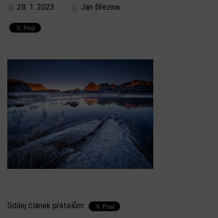
28. 1. 2023
Jan Březina
Sdílej článek přátelům: