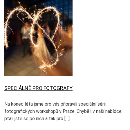
SPECIÁLNĚ PRO FOTOGRAFY
Na konec léta jsme pro vás připravili speciální sérii
fotografických workshopů v Praze. Chyběli v naší nabídce,
ptali jste se po nich a tak pro […]