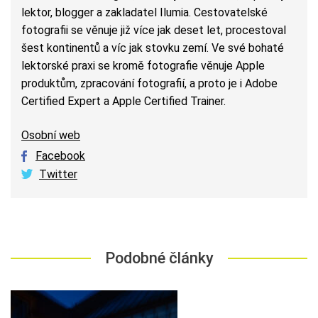
lektor, blogger a zakladatel Ilumia. Cestovatelské
fotografii se věnuje již více jak deset let, procestoval
šest kontinentů a víc jak stovku zemí. Ve své bohaté
lektorské praxi se kromě fotografie věnuje Apple
produktům, zpracování fotografií, a proto je i Adobe
Certified Expert a Apple Certified Trainer.
Osobní web
Facebook
Twitter
Podobné články