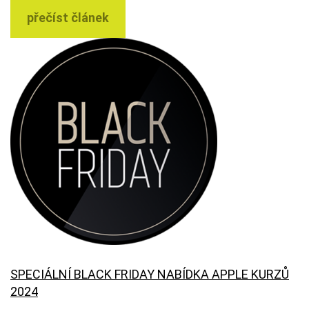
přečíst článek
SPECIÁLNÍ BLACK FRIDAY NABÍDKA APPLE KURZŮ
2024