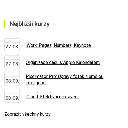
Nejbližší kurzy
iWork: Pages, Numbers, Keynote
27. 08.
Organizace času s Apple Kalendářem
27. 08.
Pixelmator Pro: Úpravy fotek s umělou
08. 09.
inteligencí
iCloud: Efektivní nastavení
08. 09.
Zobrazit všechny kurzy