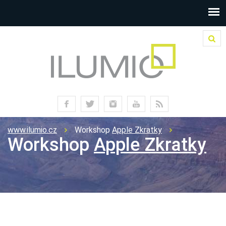
www.ilumio.cz
Workshop
Apple Zkratky
Workshop
Apple Zkratky