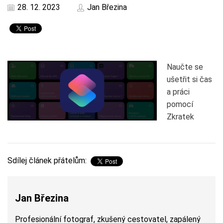
28. 12. 2023
Jan Březina
Naučte se
ušetřit si čas
a práci
pomocí
Zkratek
Sdílej článek přátelům:
Jan Březina
Profesionální fotograf, zkušený cestovatel, zapálený