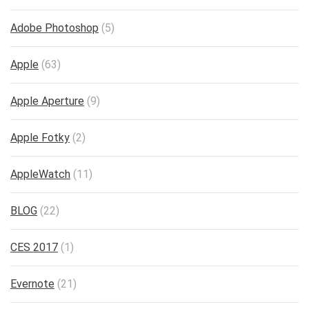
Adobe Photoshop
(5)
Apple
(63)
Apple Aperture
(9)
Apple Fotky
(2)
AppleWatch
(11)
BLOG
(22)
CES 2017
(1)
Evernote
(21)