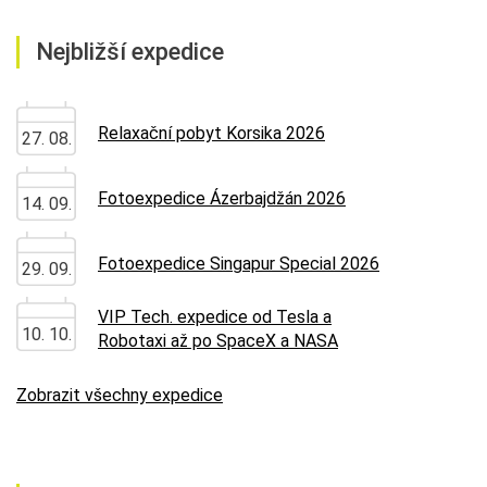
Nejbližší expedice
Relaxační pobyt Korsika 2026
27. 08.
Fotoexpedice Ázerbajdžán 2026
14. 09.
Fotoexpedice Singapur Special 2026
29. 09.
VIP Tech. expedice od Tesla a
10. 10.
Robotaxi až po SpaceX a NASA
Zobrazit všechny expedice