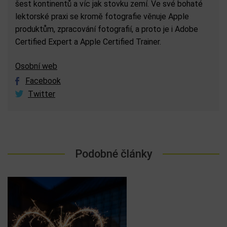
šest kontinentů a víc jak stovku zemí. Ve své bohaté
lektorské praxi se kromě fotografie věnuje Apple
produktům, zpracování fotografií, a proto je i Adobe
Certified Expert a Apple Certified Trainer.
Osobní web
Facebook
Twitter
Podobné články