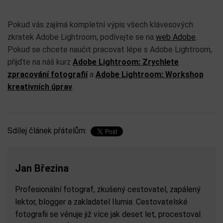
Pokud vás zajímá kompletní výpis všech klávesových
zkratek Adobe Lightroom, podívejte se na
web Adobe
.
Pokud se chcete naučit pracovat lépe s Adobe Lightroom,
přijďte na náš kurz
Adobe Lightroom: Zrychlete
zpracování fotografií
a
Adobe Lightroom: Workshop
kreativních úprav
.
Sdílej článek přátelům:
Jan Březina
Profesionální fotograf, zkušený cestovatel, zapálený
lektor, blogger a zakladatel Ilumia. Cestovatelské
fotografii se věnuje již více jak deset let, procestoval