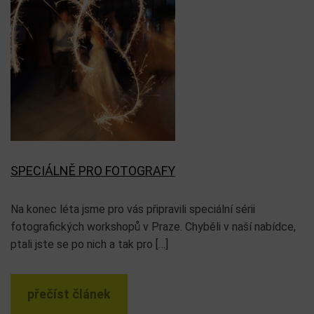
SPECIÁLNĚ PRO FOTOGRAFY
Na konec léta jsme pro vás připravili speciální sérii
fotografických workshopů v Praze. Chyběli v naší nabídce,
ptali jste se po nich a tak pro […]
přečíst článek