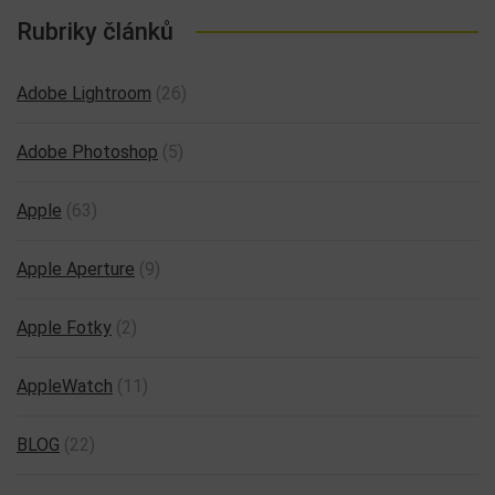
Rubriky článků
Adobe Lightroom
(26)
Adobe Photoshop
(5)
Apple
(63)
Apple Aperture
(9)
Apple Fotky
(2)
AppleWatch
(11)
BLOG
(22)