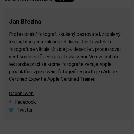
Jan Březina
Profesionální fotograf, zkušený cestovatel, zapálený
lektor, blogger a zakladatel Ilumia. Cestovatelské
fotografii se věnuje již více jak deset let, procestoval
šest kontinentů a víc jak stovku zemí. Ve své bohaté
lektorské praxi se kromě fotografie věnuje Apple
produktům, zpracování fotografií, a proto je i Adobe
Certified Expert a Apple Certified Trainer.
Osobní web
Facebook
Twitter