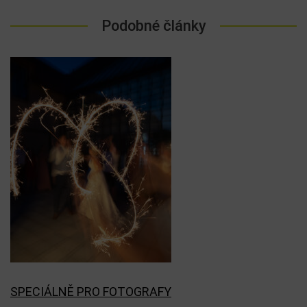
Podobné články
SPECIÁLNĚ PRO FOTOGRAFY