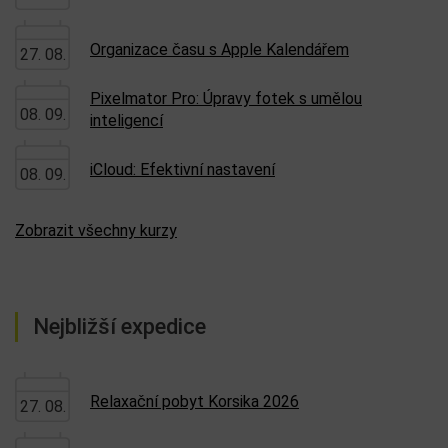
Organizace času s Apple Kalendářem
27. 08.
Pixelmator Pro: Úpravy fotek s umělou
08. 09.
inteligencí
iCloud: Efektivní nastavení
08. 09.
Zobrazit všechny kurzy
Nejbližší expedice
Relaxační pobyt Korsika 2026
27. 08.