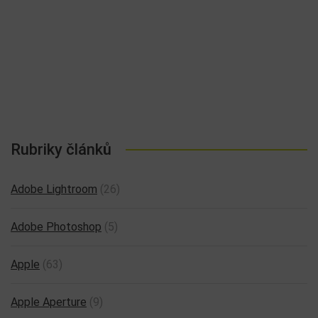
Rubriky článků
Adobe Lightroom
(26)
Adobe Photoshop
(5)
Apple
(63)
Apple Aperture
(9)