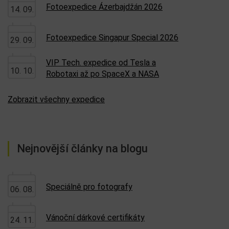
Fotoexpedice Ázerbajdžán 2026
14. 09.
Fotoexpedice Singapur Special 2026
29. 09.
VIP Tech. expedice od Tesla a
10. 10.
Robotaxi až po SpaceX a NASA
Zobrazit všechny expedice
Nejnovější články na blogu
Speciálně pro fotografy
06. 08.
Vánoční dárkové certifikáty
24. 11.