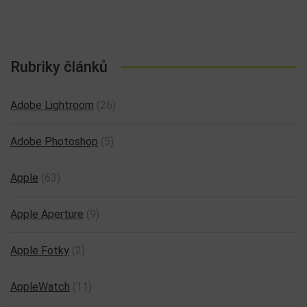
Rubriky článků
Adobe Lightroom
(26)
Adobe Photoshop
(5)
Apple
(63)
Apple Aperture
(9)
Apple Fotky
(2)
AppleWatch
(11)