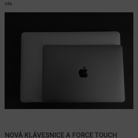
vás.
NOVÁ KLÁVESNICE A FORCE TOUCH