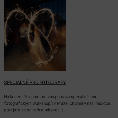
SPECIÁLNĚ PRO FOTOGRAFY
Na konec léta jsme pro vás připravili speciální sérii
fotografických workshopů v Praze. Chyběli v naší nabídce,
ptali jste se po nich a tak pro […]