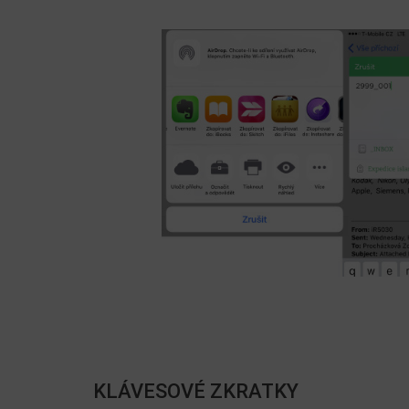
KLÁVESOVÉ ZKRATKY