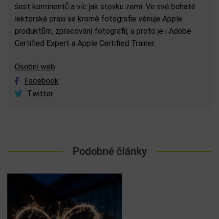
šest kontinentů a víc jak stovku zemí. Ve své bohaté
lektorské praxi se kromě fotografie věnuje Apple
produktům, zpracování fotografií, a proto je i Adobe
Certified Expert a Apple Certified Trainer.
Osobní web
Facebook
Twitter
Podobné články