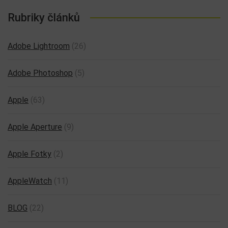
Rubriky článků
Adobe Lightroom
(26)
Adobe Photoshop
(5)
Apple
(63)
Apple Aperture
(9)
Apple Fotky
(2)
AppleWatch
(11)
BLOG
(22)