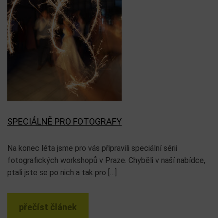
SPECIÁLNĚ PRO FOTOGRAFY
Na konec léta jsme pro vás připravili speciální sérii
fotografických workshopů v Praze. Chyběli v naší nabídce,
ptali jste se po nich a tak pro […]
přečíst článek