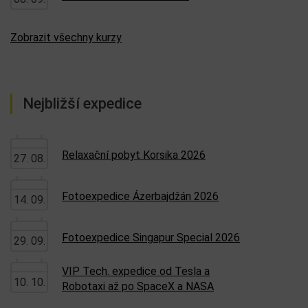
Zobrazit všechny kurzy
Nejbližší expedice
Relaxační pobyt Korsika 2026
27. 08.
Fotoexpedice Ázerbajdžán 2026
14. 09.
Fotoexpedice Singapur Special 2026
29. 09.
VIP Tech. expedice od Tesla a
10. 10.
Robotaxi až po SpaceX a NASA