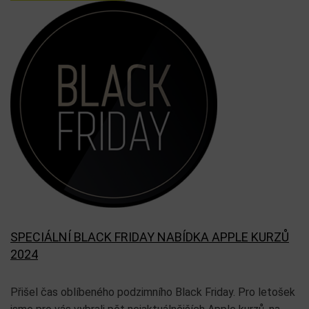
SPECIÁLNÍ BLACK FRIDAY NABÍDKA APPLE KURZŮ
2024
Přišel čas oblíbeného podzimního Black Friday. Pro letošek