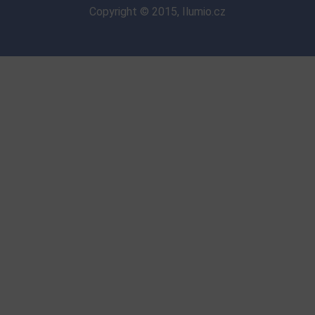
Copyright © 2015, Ilumio.cz