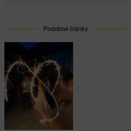
Podobné články