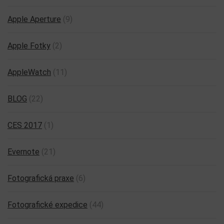
Apple Aperture
(9)
Apple Fotky
(2)
AppleWatch
(11)
BLOG
(22)
CES 2017
(1)
Evernote
(21)
Fotografická praxe
(6)
Fotografické expedice
(44)