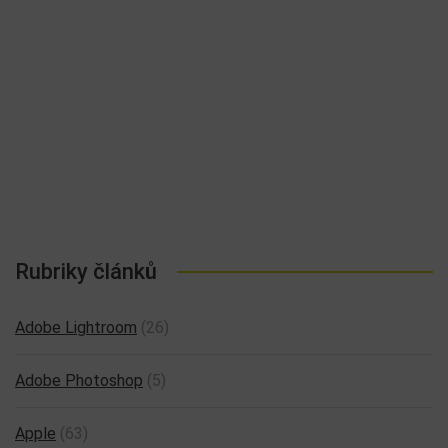
Rubriky článků
Adobe Lightroom
(26)
Adobe Photoshop
(5)
Apple
(63)