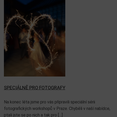
SPECIÁLNĚ PRO FOTOGRAFY
Na konec léta jsme pro vás připravili speciální sérii
fotografických workshopů v Praze. Chyběli v naší nabídce,
ptali jste se po nich a tak pro […]