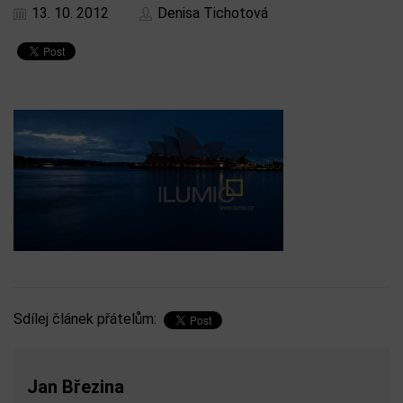
13. 10. 2012
Denisa Tichotová
Sdílej článek přátelům:
Jan Březina