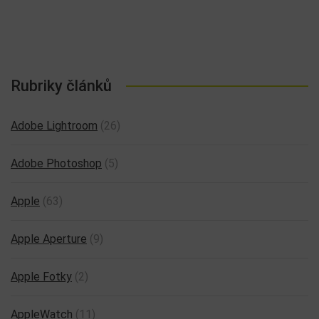
Rubriky článků
Adobe Lightroom
(26)
Adobe Photoshop
(5)
Apple
(63)
Apple Aperture
(9)
Apple Fotky
(2)
AppleWatch
(11)