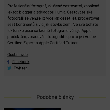
Profesionální fotograf, zkušený cestovatel, zapálený
lektor, blogger a zakladatel Ilumia. Cestovatelské
fotografii se věnuje již více jak deset let, procestoval
šest kontinentů a víc jak stovku zemí. Ve své bohaté
lektorské praxi se kromě fotografie věnuje Apple
produktům, zpracování fotografií, a proto je i Adobe
Certified Expert a Apple Certified Trainer.
Osobní web
Facebook
Twitter
Podobné články