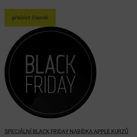
přečíst článek
SPECIÁLNÍ BLACK FRIDAY NABÍDKA APPLE KURZŮ