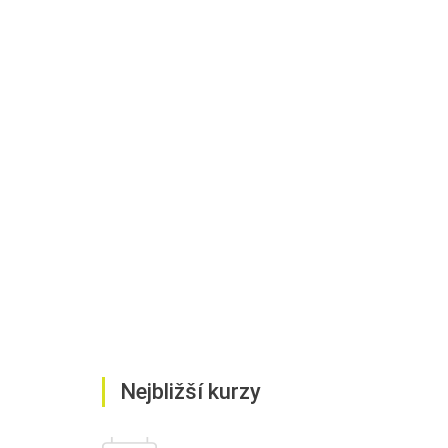
Nejbližší kurzy