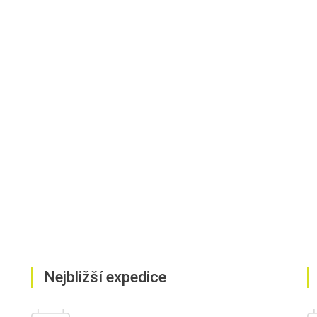
Nejbližší expedice