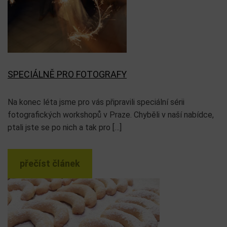
Podobné články