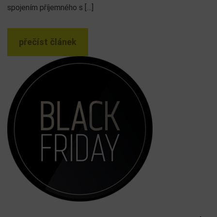
spojením příjemného s […]
přečíst článek