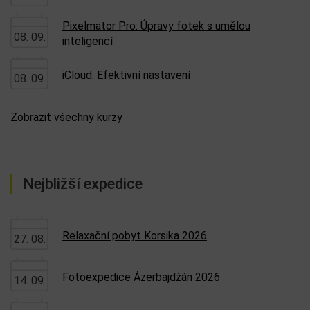
Pixelmator Pro: Úpravy fotek s umělou
08. 09.
inteligencí
iCloud: Efektivní nastavení
08. 09.
Zobrazit všechny kurzy
Nejbližší expedice
Relaxační pobyt Korsika 2026
27. 08.
Fotoexpedice Ázerbajdžán 2026
14. 09.