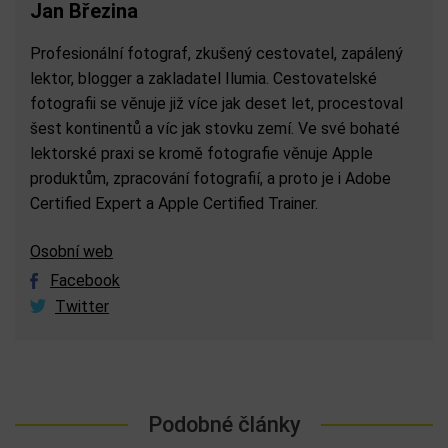
Jan Březina
Profesionální fotograf, zkušený cestovatel, zapálený
lektor, blogger a zakladatel Ilumia. Cestovatelské
fotografii se věnuje již více jak deset let, procestoval
šest kontinentů a víc jak stovku zemí. Ve své bohaté
lektorské praxi se kromě fotografie věnuje Apple
produktům, zpracování fotografií, a proto je i Adobe
Certified Expert a Apple Certified Trainer.
Osobní web
Facebook
Twitter
Podobné články