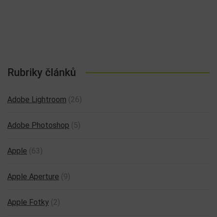
Rubriky článků
Adobe Lightroom
(26)
Adobe Photoshop
(5)
Apple
(63)
Apple Aperture
(9)
Apple Fotky
(2)