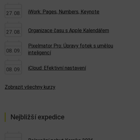
iWork: Pages, Numbers, Keynote
27. 08.
Organizace času s Apple Kalendářem
27. 08.
Pixelmator Pro: Úpravy fotek s umělou
08. 09.
inteligencí
iCloud: Efektivní nastavení
08. 09.
Zobrazit všechny kurzy
Nejbližší expedice