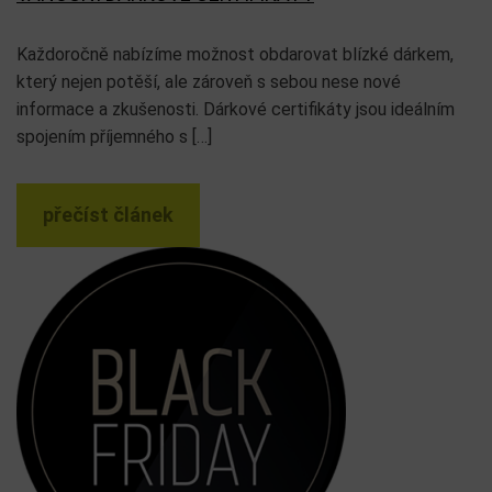
Každoročně nabízíme možnost obdarovat blízké dárkem,
který nejen potěší, ale zároveň s sebou nese nové
informace a zkušenosti. Dárkové certifikáty jsou ideálním
spojením příjemného s […]
přečíst článek