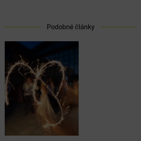
Podobné články