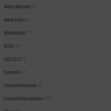
Apple Aperture
(9)
Apple Fotky
(2)
AppleWatch
(11)
BLOG
(22)
CES 2017
(1)
Evernote
(21)
Fotografická praxe
(6)
Fotografické expedice
(44)