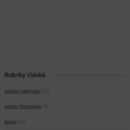
Rubriky článků
Adobe Lightroom
(26)
Adobe Photoshop
(5)
Apple
(63)