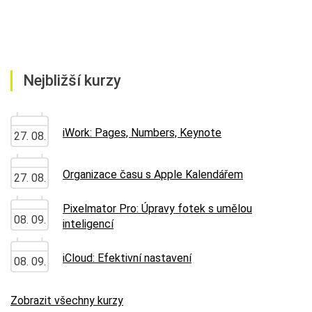
Nejbližší kurzy
iWork: Pages, Numbers, Keynote
27. 08.
Organizace času s Apple Kalendářem
27. 08.
Pixelmator Pro: Úpravy fotek s umělou
08. 09.
inteligencí
iCloud: Efektivní nastavení
08. 09.
Zobrazit všechny kurzy