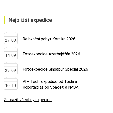
Nejbližší expedice
Relaxační pobyt Korsika 2026
27. 08.
Fotoexpedice Ázerbajdžán 2026
14. 09.
Fotoexpedice Singapur Special 2026
29. 09.
VIP Tech. expedice od Tesla a
10. 10.
Robotaxi až po SpaceX a NASA
Zobrazit všechny expedice