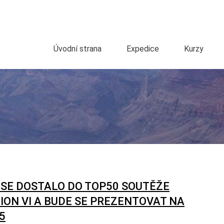
Úvodní strana
Expedice
Kurzy
 SE DOSTALO DO TOP50 SOUTĚŽE
ION VI A BUDE SE PREZENTOVAT NA
5