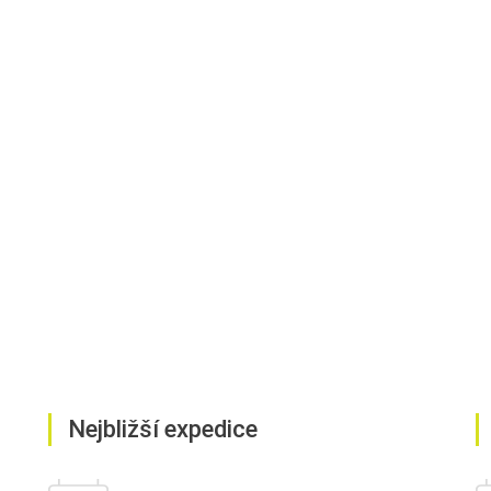
Nejbližší expedice