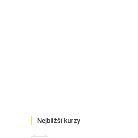
Nejbližší kurzy