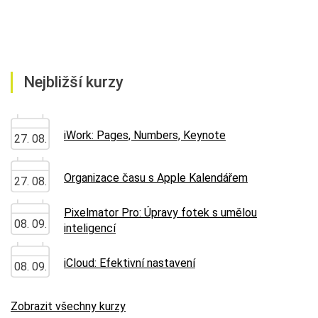
Nejbližší kurzy
iWork: Pages, Numbers, Keynote
27. 08.
Organizace času s Apple Kalendářem
27. 08.
Pixelmator Pro: Úpravy fotek s umělou
08. 09.
inteligencí
iCloud: Efektivní nastavení
08. 09.
Zobrazit všechny kurzy