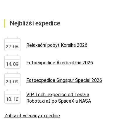
Nejbližší expedice
Relaxační pobyt Korsika 2026
27. 08.
Fotoexpedice Ázerbajdžán 2026
14. 09.
Fotoexpedice Singapur Special 2026
29. 09.
VIP Tech. expedice od Tesla a
10. 10.
Robotaxi až po SpaceX a NASA
Zobrazit všechny expedice