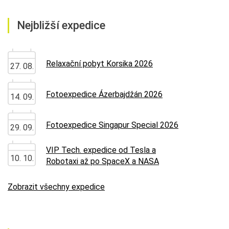
Nejbližší expedice
Relaxační pobyt Korsika 2026
27. 08.
Fotoexpedice Ázerbajdžán 2026
14. 09.
Fotoexpedice Singapur Special 2026
29. 09.
VIP Tech. expedice od Tesla a
10. 10.
Robotaxi až po SpaceX a NASA
Zobrazit všechny expedice