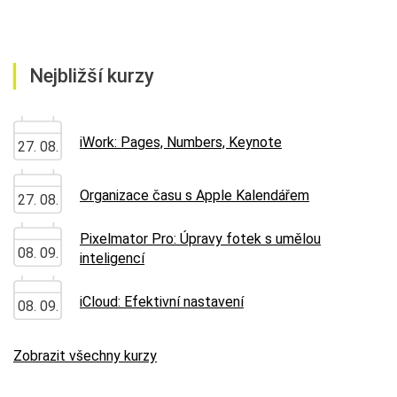
Nejbližší kurzy
iWork: Pages, Numbers, Keynote
27. 08.
Organizace času s Apple Kalendářem
27. 08.
Pixelmator Pro: Úpravy fotek s umělou
08. 09.
inteligencí
iCloud: Efektivní nastavení
08. 09.
Zobrazit všechny kurzy