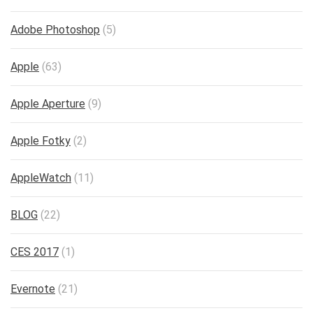
Adobe Photoshop
(5)
Apple
(63)
Apple Aperture
(9)
Apple Fotky
(2)
AppleWatch
(11)
BLOG
(22)
CES 2017
(1)
Evernote
(21)