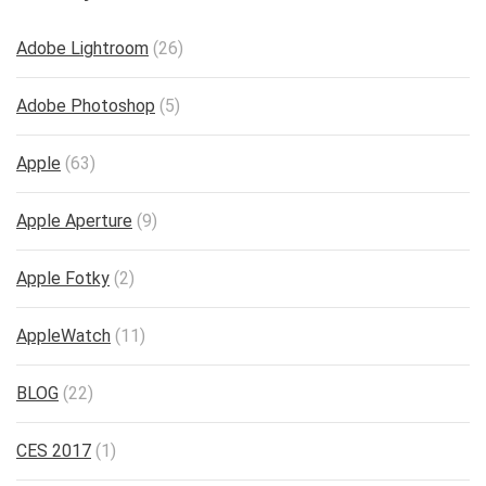
Adobe Lightroom
(26)
Adobe Photoshop
(5)
Apple
(63)
Apple Aperture
(9)
Apple Fotky
(2)
AppleWatch
(11)
BLOG
(22)
CES 2017
(1)