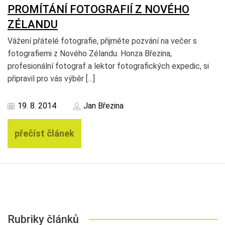
PROMÍTÁNÍ FOTOGRAFIÍ Z NOVÉHO
ZÉLANDU
Vážení přátelé fotografie, přijměte pozvání na večer s
fotografiemi z Nového Zélandu. Honza Březina,
profesionální fotograf a lektor fotografických expedic, si
připravil pro vás výběr […]
19. 8. 2014
Jan Březina
přečíst článek
Rubriky článků