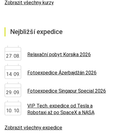
Zobrazit všechny kurzy
Nejbližší expedice
Relaxační pobyt Korsika 2026
27. 08.
Fotoexpedice Ázerbajdžán 2026
14. 09.
Fotoexpedice Singapur Special 2026
29. 09.
VIP Tech. expedice od Tesla a
10. 10.
Robotaxi až po SpaceX a NASA
Zobrazit všechny expedice