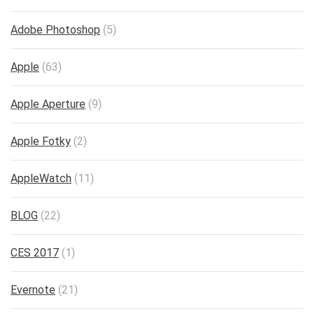
Adobe Photoshop
(5)
Apple
(63)
Apple Aperture
(9)
Apple Fotky
(2)
AppleWatch
(11)
BLOG
(22)
CES 2017
(1)
Evernote
(21)