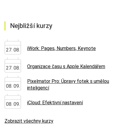
Nejbližší kurzy
iWork: Pages, Numbers, Keynote
27. 08.
Organizace času s Apple Kalendářem
27. 08.
Pixelmator Pro: Úpravy fotek s umělou
08. 09.
inteligencí
iCloud: Efektivní nastavení
08. 09.
Zobrazit všechny kurzy