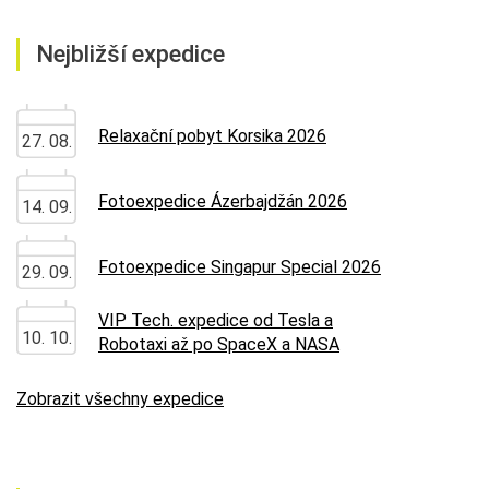
Nejbližší expedice
Relaxační pobyt Korsika 2026
27. 08.
Fotoexpedice Ázerbajdžán 2026
14. 09.
Fotoexpedice Singapur Special 2026
29. 09.
VIP Tech. expedice od Tesla a
10. 10.
Robotaxi až po SpaceX a NASA
Zobrazit všechny expedice