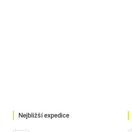
Nejbližší expedice