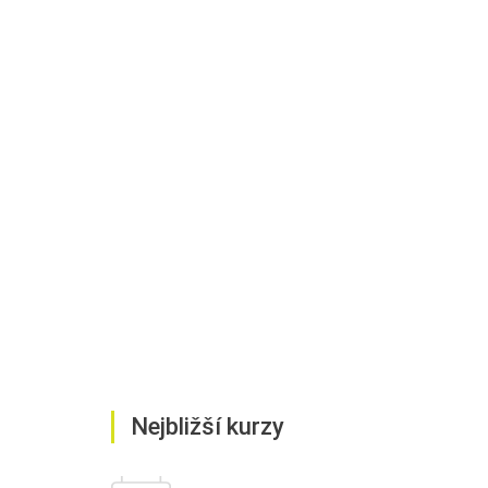
Nejbližší kurzy