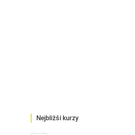
Nejbližší kurzy