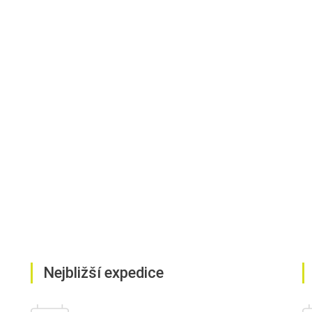
Nejbližší expedice