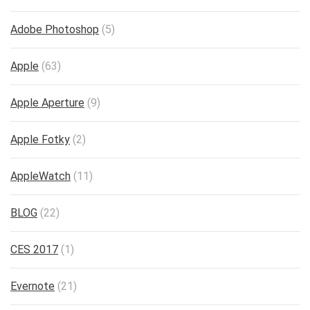
Adobe Photoshop
(5)
Apple
(63)
Apple Aperture
(9)
Apple Fotky
(2)
AppleWatch
(11)
BLOG
(22)
CES 2017
(1)
Evernote
(21)