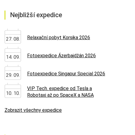
Nejbližší expedice
Relaxační pobyt Korsika 2026
27. 08.
Fotoexpedice Ázerbajdžán 2026
14. 09.
Fotoexpedice Singapur Special 2026
29. 09.
VIP Tech. expedice od Tesla a
10. 10.
Robotaxi až po SpaceX a NASA
Zobrazit všechny expedice