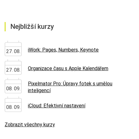
Nejbližší kurzy
iWork: Pages, Numbers, Keynote
27. 08.
Organizace času s Apple Kalendářem
27. 08.
Pixelmator Pro: Úpravy fotek s umělou
08. 09.
inteligencí
iCloud: Efektivní nastavení
08. 09.
Zobrazit všechny kurzy