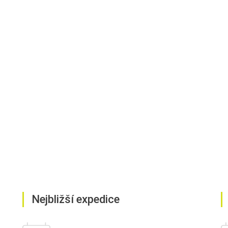
Nejbližší expedice