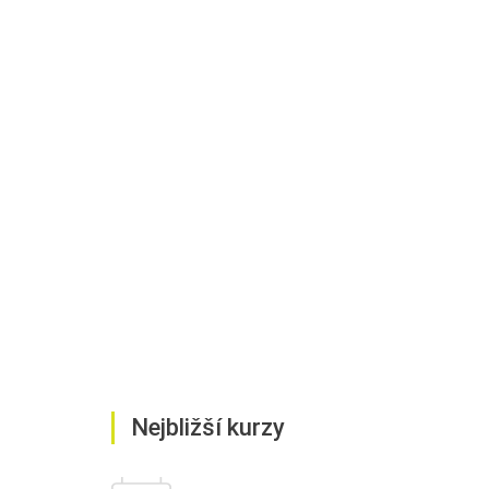
Nejbližší kurzy