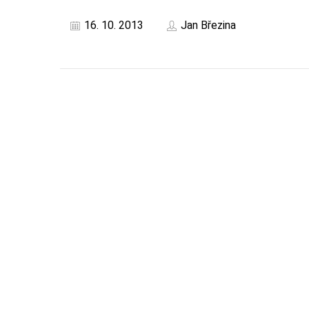
16. 10. 2013
Jan Březina