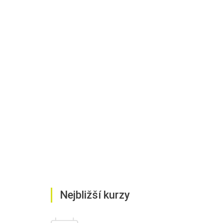
Nejbližší kurzy