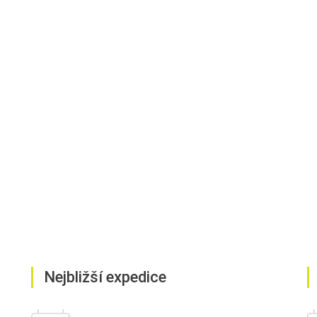
Nejbližší expedice