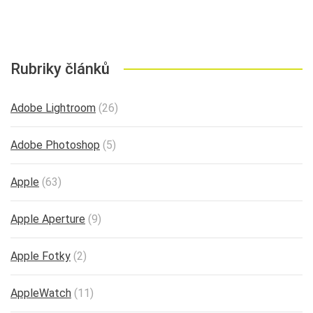
Rubriky článků
Adobe Lightroom
(26)
Adobe Photoshop
(5)
Apple
(63)
Apple Aperture
(9)
Apple Fotky
(2)
AppleWatch
(11)