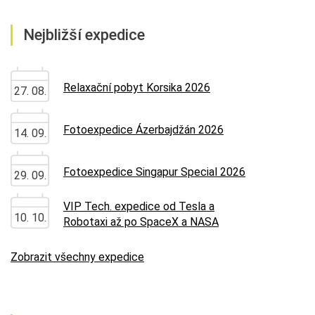
Nejbližší expedice
Relaxační pobyt Korsika 2026
27. 08.
Fotoexpedice Ázerbajdžán 2026
14. 09.
Fotoexpedice Singapur Special 2026
29. 09.
VIP Tech. expedice od Tesla a
10. 10.
Robotaxi až po SpaceX a NASA
Zobrazit všechny expedice