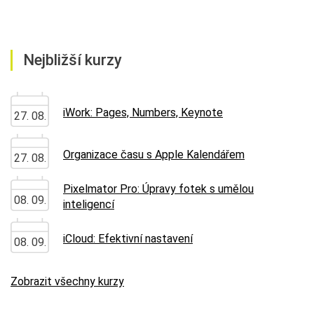
Nejbližší kurzy
iWork: Pages, Numbers, Keynote
27. 08.
Organizace času s Apple Kalendářem
27. 08.
Pixelmator Pro: Úpravy fotek s umělou
08. 09.
inteligencí
iCloud: Efektivní nastavení
08. 09.
Zobrazit všechny kurzy