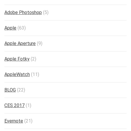
Adobe Photoshop
(5)
Apple
(63)
Apple Aperture
(9)
Apple Fotky
(2)
AppleWatch
(11)
BLOG
(22)
CES 2017
(1)
Evernote
(21)