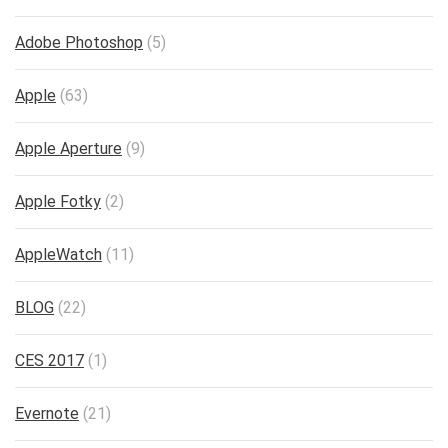
Adobe Photoshop
(5)
Apple
(63)
Apple Aperture
(9)
Apple Fotky
(2)
AppleWatch
(11)
BLOG
(22)
CES 2017
(1)
Evernote
(21)