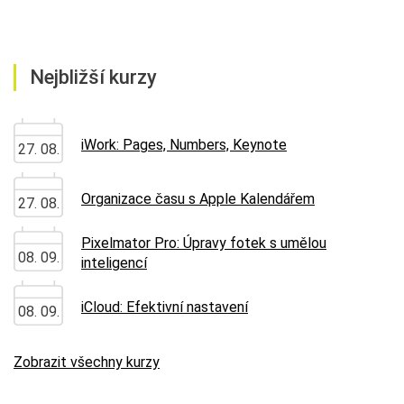
Nejbližší kurzy
iWork: Pages, Numbers, Keynote
27. 08.
Organizace času s Apple Kalendářem
27. 08.
Pixelmator Pro: Úpravy fotek s umělou
08. 09.
inteligencí
iCloud: Efektivní nastavení
08. 09.
Zobrazit všechny kurzy