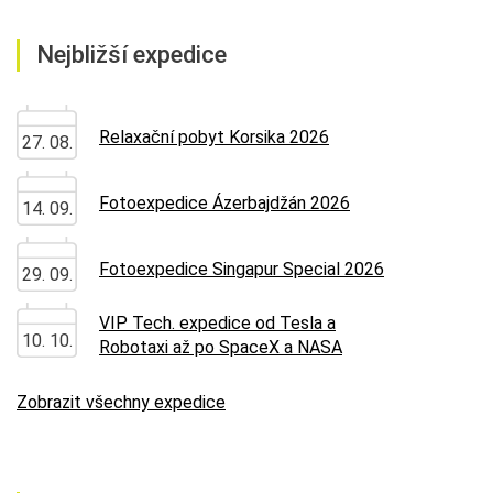
Nejbližší expedice
Relaxační pobyt Korsika 2026
27. 08.
Fotoexpedice Ázerbajdžán 2026
14. 09.
Fotoexpedice Singapur Special 2026
29. 09.
VIP Tech. expedice od Tesla a
10. 10.
Robotaxi až po SpaceX a NASA
Zobrazit všechny expedice