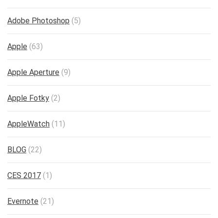
Adobe Photoshop
(5)
Apple
(63)
Apple Aperture
(9)
Apple Fotky
(2)
AppleWatch
(11)
BLOG
(22)
CES 2017
(1)
Evernote
(21)