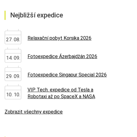
Nejbližší expedice
Relaxační pobyt Korsika 2026
27. 08.
Fotoexpedice Ázerbajdžán 2026
14. 09.
Fotoexpedice Singapur Special 2026
29. 09.
VIP Tech. expedice od Tesla a
10. 10.
Robotaxi až po SpaceX a NASA
Zobrazit všechny expedice