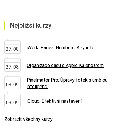
Nejbližší kurzy
iWork: Pages, Numbers, Keynote
27. 08.
Organizace času s Apple Kalendářem
27. 08.
Pixelmator Pro: Úpravy fotek s umělou
08. 09.
inteligencí
iCloud: Efektivní nastavení
08. 09.
Zobrazit všechny kurzy