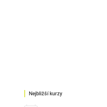
Nejbližší kurzy