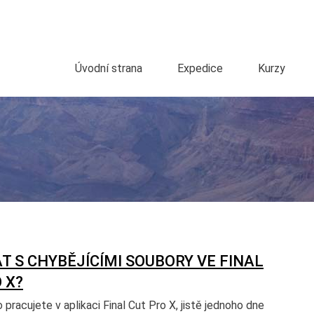
Úvodní strana
Expedice
Kurzy
T S CHYBĚJÍCÍMI SOUBORY VE FINAL
 X?
pracujete v aplikaci Final Cut Pro X, jistě jednoho dne