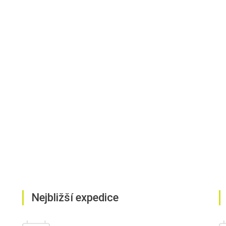
Nejbližší expedice