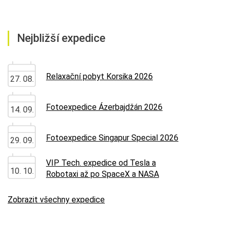
Nejbližší expedice
Relaxační pobyt Korsika 2026
27. 08.
Fotoexpedice Ázerbajdžán 2026
14. 09.
Fotoexpedice Singapur Special 2026
29. 09.
VIP Tech. expedice od Tesla a
10. 10.
Robotaxi až po SpaceX a NASA
Zobrazit všechny expedice