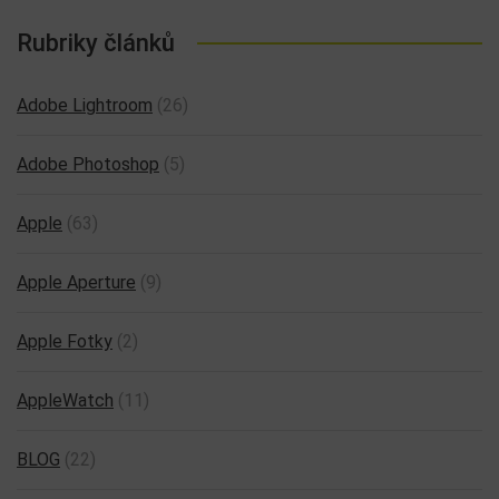
Rubriky článků
Adobe Lightroom
(26)
Adobe Photoshop
(5)
Apple
(63)
Apple Aperture
(9)
Apple Fotky
(2)
AppleWatch
(11)
BLOG
(22)