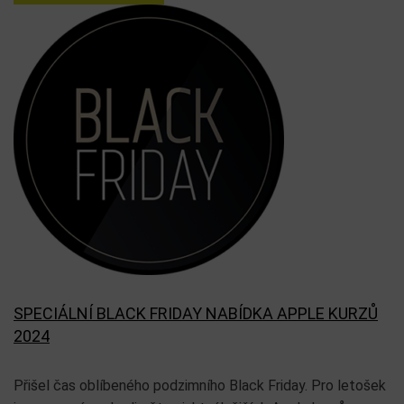
SPECIÁLNÍ BLACK FRIDAY NABÍDKA APPLE KURZŮ
2024
Přišel čas oblíbeného podzimního Black Friday. Pro letošek