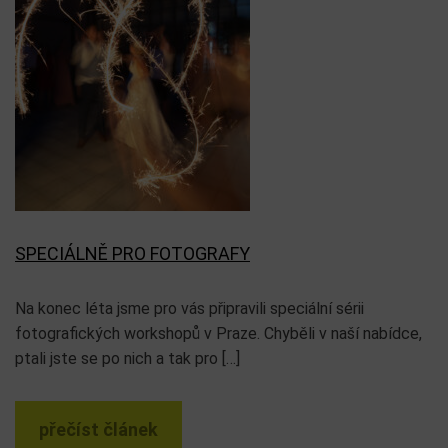
SPECIÁLNĚ PRO FOTOGRAFY
Na konec léta jsme pro vás připravili speciální sérii
fotografických workshopů v Praze. Chyběli v naší nabídce,
ptali jste se po nich a tak pro […]
přečíst článek