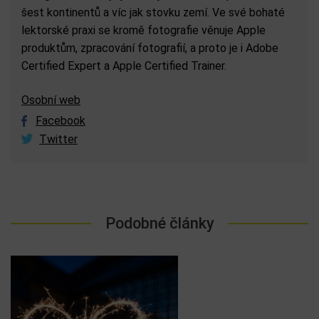
šest kontinentů a víc jak stovku zemí. Ve své bohaté
lektorské praxi se kromě fotografie věnuje Apple
produktům, zpracování fotografií, a proto je i Adobe
Certified Expert a Apple Certified Trainer.
Osobní web
Facebook
Twitter
Podobné články