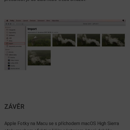
ZÁVĚR
Apple Fotky na Macu se s příchodem macOS High Sierra