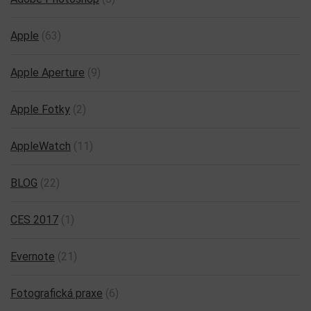
Apple
(63)
Apple Aperture
(9)
Apple Fotky
(2)
AppleWatch
(11)
BLOG
(22)
CES 2017
(1)
Evernote
(21)
Fotografická praxe
(6)