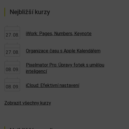
Nejbližší kurzy
iWork: Pages, Numbers, Keynote
27. 08.
Organizace času s Apple Kalendářem
27. 08.
Pixelmator Pro: Úpravy fotek s umělou
08. 09.
inteligencí
iCloud: Efektivní nastavení
08. 09.
Zobrazit všechny kurzy