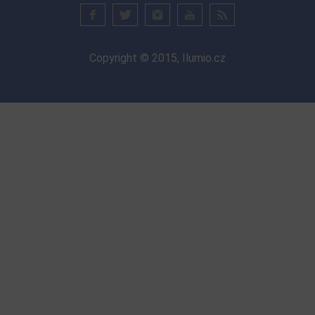
Copyright © 2015, Ilumio.cz